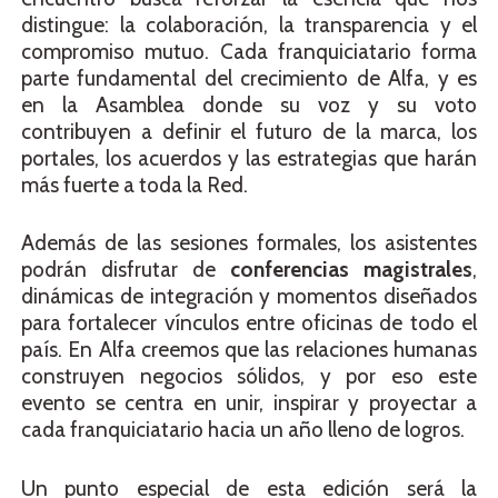
distingue: la colaboración, la transparencia y el
compromiso mutuo. Cada franquiciatario forma
parte fundamental del crecimiento de Alfa, y es
en la Asamblea donde su voz y su voto
contribuyen a definir el futuro de la marca, los
portales, los acuerdos y las estrategias que harán
más fuerte a toda la Red.
Además de las sesiones formales, los asistentes
podrán disfrutar de
conferencias magistrales
,
dinámicas de integración y momentos diseñados
para fortalecer vínculos entre oficinas de todo el
país. En Alfa creemos que las relaciones humanas
construyen negocios sólidos, y por eso este
evento se centra en unir, inspirar y proyectar a
cada franquiciatario hacia un año lleno de logros.
Un punto especial de esta edición será la