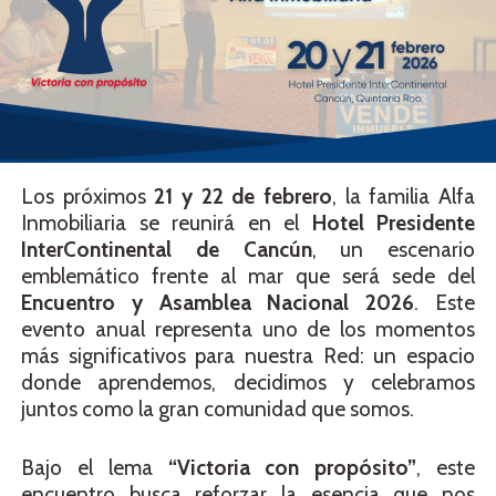
Los próximos
21 y 22 de febrero
, la familia Alfa
Inmobiliaria se reunirá en el
Hotel Presidente
InterContinental de Cancún
, un escenario
emblemático frente al mar que será sede del
Encuentro y Asamblea Nacional 2026
. Este
evento anual representa uno de los momentos
más significativos para nuestra Red: un espacio
donde aprendemos, decidimos y celebramos
juntos como la gran comunidad que somos.
Bajo el lema
“Victoria con propósito”
, este
encuentro busca reforzar la esencia que nos