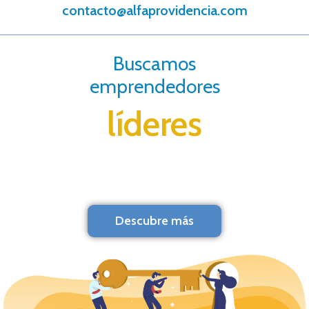
contacto@alfaprovidencia.com
Buscamos
emprendedores
líderes
Descubre más