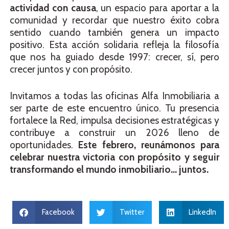
actividad con causa
, un espacio para aportar a la
comunidad y recordar que nuestro éxito cobra
sentido cuando también genera un impacto
positivo. Esta acción solidaria refleja la filosofía
que nos ha guiado desde 1997: crecer, sí, pero
crecer juntos y con propósito.
Invitamos a todas las oficinas Alfa Inmobiliaria a
ser parte de este encuentro único. Tu presencia
fortalece la Red, impulsa decisiones estratégicas y
contribuye a construir un 2026 lleno de
oportunidades.
Este febrero, reunámonos para
celebrar nuestra victoria con propósito y seguir
transformando el mundo inmobiliario… juntos.
Facebook
Twitter
LinkedIn