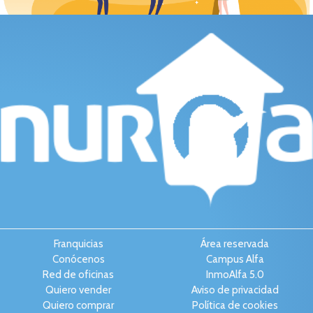
Franquicias
Área reservada
Conócenos
Campus Alfa
Red de oficinas
InmoAlfa 5.0
Quiero vender
Aviso de privacidad
Quiero comprar
Política de cookies