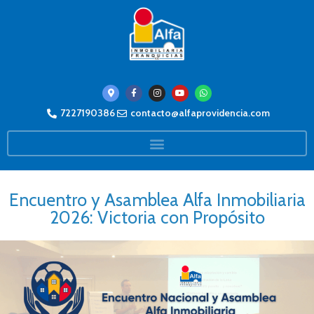
7227190386
contacto@alfaprovidencia.com
Encuentro y Asamblea Alfa Inmobiliaria
2026: Victoria con Propósito