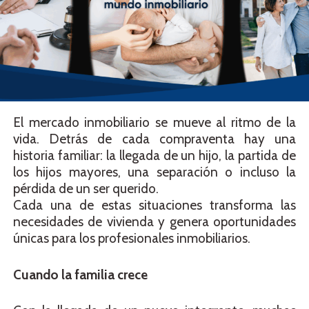
El mercado inmobiliario se mueve al ritmo de la
vida. Detrás de cada compraventa hay una
historia familiar: la llegada de un hijo, la partida de
los hijos mayores, una separación o incluso la
pérdida de un ser querido.
Cada una de estas situaciones transforma las
necesidades de vivienda y genera oportunidades
únicas para los profesionales inmobiliarios.
Cuando la familia crece