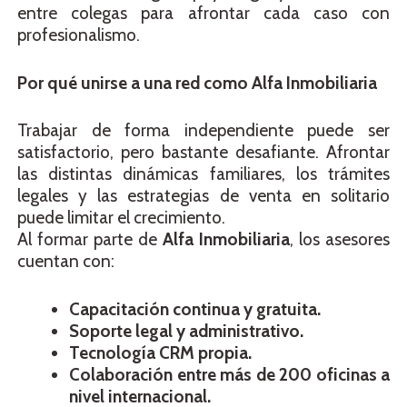
entre colegas para afrontar cada caso con
profesionalismo.
Por qué unirse a una red como Alfa Inmobiliaria
Trabajar de forma independiente puede ser
satisfactorio, pero bastante desafiante. Afrontar
las distintas dinámicas familiares, los trámites
legales y las estrategias de venta en solitario
puede limitar el crecimiento.
Al formar parte de
Alfa Inmobiliaria
, los asesores
cuentan con:
Capacitación continua y gratuita.
Soporte legal y administrativo.
Tecnología CRM propia.
Colaboración entre más de 200 oficinas a
nivel internacional.