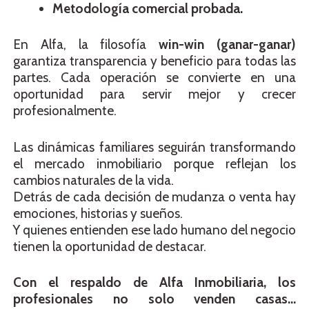
Metodología comercial probada.
En Alfa, la filosofía
win-win (ganar-ganar)
garantiza transparencia y beneficio para todas las
partes. Cada operación se convierte en una
oportunidad para servir mejor y crecer
profesionalmente.
Las dinámicas familiares seguirán transformando
el mercado inmobiliario porque reflejan los
cambios naturales de la vida.
Detrás de cada decisión de mudanza o venta hay
emociones, historias y sueños.
Y quienes entienden ese lado humano del negocio
tienen la oportunidad de destacar.
Con el respaldo de Alfa Inmobiliaria, los
profesionales no solo venden casas…