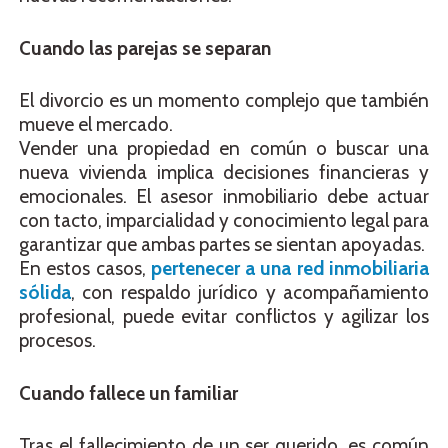
Cuando las parejas se separan
El divorcio es un momento complejo que también
mueve el mercado.
Vender una propiedad en común o buscar una
nueva vivienda implica decisiones financieras y
emocionales. El asesor inmobiliario debe actuar
con tacto, imparcialidad y conocimiento legal para
garantizar que ambas partes se sientan apoyadas.
En estos casos,
pertenecer a una red inmobiliaria
sólida
, con respaldo jurídico y acompañamiento
profesional, puede evitar conflictos y agilizar los
procesos.
Cuando fallece un familiar
Tras el fallecimiento de un ser querido, es común