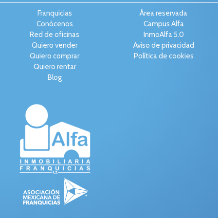
Franquicias
Área reservada
Conócenos
Campus Alfa
Red de oficinas
InmoAlfa 5.0
Quiero vender
Aviso de privacidad
Quiero comprar
Política de cookies
Quiero rentar
Blog