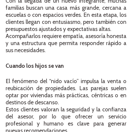
Con la llegada de un nuevo integrante, muchas
familias buscan una casa más grande, cercana a
escuelas o con espacios verdes. En esta etapa, los
clientes llegan con entusiasmo, pero también con
presupuestos ajustados y expectativas altas.
Acompañarlos requiere empatía, asesoría honesta
y una estructura que permita responder rápido a
sus necesidades.
Cuando los hijos se van
El fenómeno del “nido vacío” impulsa la venta o
reubicación de propiedades. Las parejas suelen
optar por viviendas más prácticas, céntricas o en
destinos de descanso.
Estos clientes valoran la seguridad y la confianza
del asesor, por lo que ofrecer un servicio
profesional y humano es clave para generar
nuevas recomendaciones.