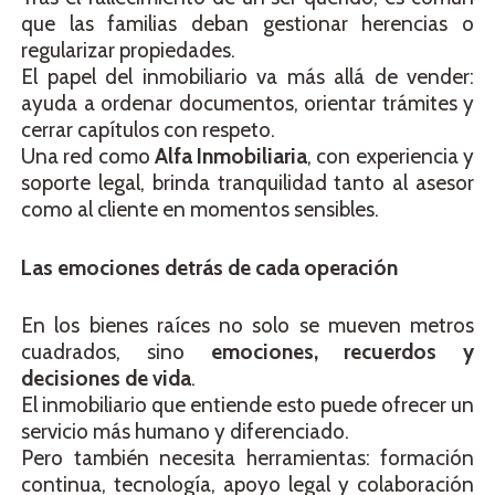
que las familias deban gestionar herencias o
regularizar propiedades.
El papel del inmobiliario va más allá de vender:
ayuda a ordenar documentos, orientar trámites y
cerrar capítulos con respeto.
Una red como
Alfa Inmobiliaria
, con experiencia y
soporte legal, brinda tranquilidad tanto al asesor
como al cliente en momentos sensibles.
Las emociones detrás de cada operación
En los bienes raíces no solo se mueven metros
cuadrados, sino
emociones, recuerdos y
decisiones de vida
.
El inmobiliario que entiende esto puede ofrecer un
servicio más humano y diferenciado.
Pero también necesita herramientas: formación
continua, tecnología, apoyo legal y colaboración