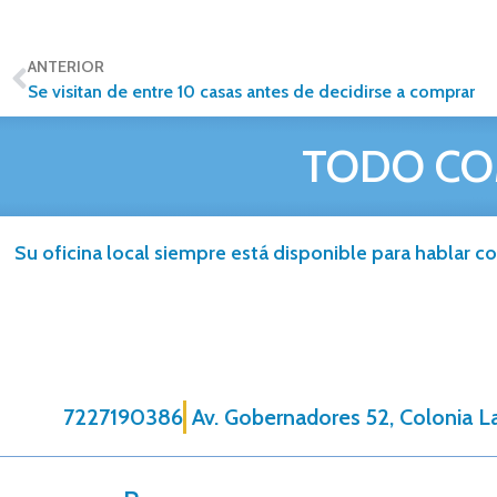
ANTERIOR
Se visitan de entre 10 casas antes de decidirse a comprar
TODO CO
Su oficina local siempre está disponible para hablar co
7227190386
Av. Gobernadores 52, Colonia La