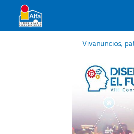
Vivanuncios, pat