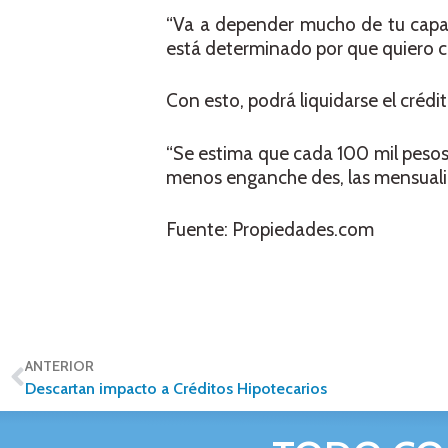
“Va a depender mucho de tu capa
está determinado por que quiero c
Con esto, podrá liquidarse el créd
“Se estima que cada 100 mil pesos
menos enganche des, las mensualid
Fuente: Propiedades.com
ANTERIOR
Descartan impacto a Créditos Hipotecarios