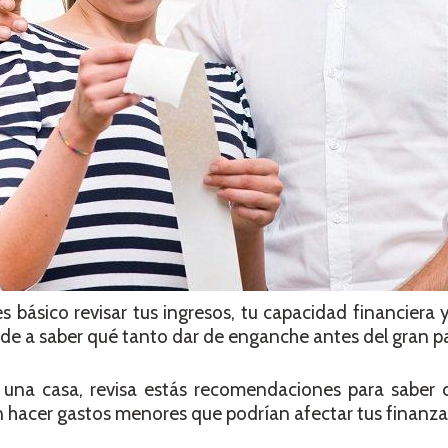
 básico revisar tus ingresos, tu capacidad financiera 
ude a saber qué tanto dar de enganche antes del gran p
 una casa, revisa estás recomendaciones para saber 
n hacer gastos menores que podrían afectar tus finanza