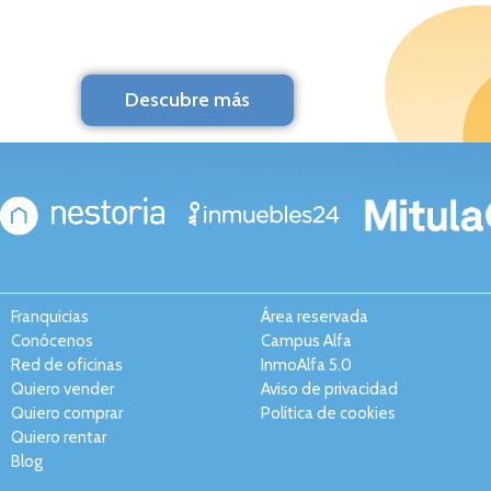
Descubre más
Franquicias
Área reservada
Conócenos
Campus Alfa
Red de oficinas
InmoAlfa 5.0
Quiero vender
Aviso de privacidad
Quiero comprar
Política de cookies
Quiero rentar
Blog