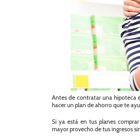
Antes de contratar una hipoteca es
hacer un plan de ahorro que te ay
Si ya está en tus planes comprar
mayor provecho de tus ingresos si