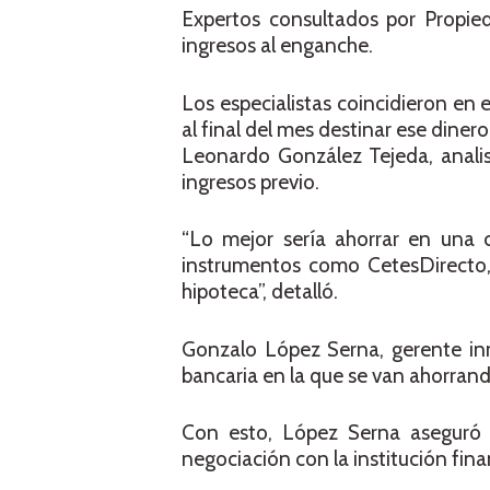
Expertos consultados por Propie
ingresos al enganche.
Los especialistas coincidieron en e
al final del mes destinar ese dinero 
Leonardo González Tejeda, analis
ingresos previo.
“Lo mejor sería ahorrar en una 
instrumentos como CetesDirecto,
hipoteca”, detalló.
Gonzalo López Serna, gerente inmo
bancaria en la que se van ahorrand
Con esto, López Serna aseguró
negociación con la institución fina