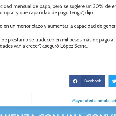
cidad mensual de pago, pero se sugiere un 30% de e
omprar y que capacidad de pago tengo”, dijo.
ito en un menor plazo y aumentar la capacidad de genera
 de préstamo se traducen en mil pesos más de pago al
ades van a crecer”, aseguró López Serna.
Facebook
Mayor oferta inmobiliar