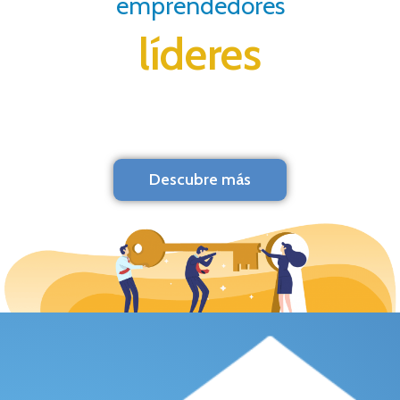
emprendedores
líderes
Descubre más