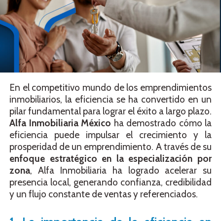
En el competitivo mundo de los emprendimientos
inmobiliarios, la eficiencia se ha convertido en un
pilar fundamental para lograr el éxito a largo plazo.
Alfa Inmobiliaria México
ha demostrado cómo la
eficiencia puede impulsar el crecimiento y la
prosperidad de un emprendimiento. A través de su
enfoque estratégico en la especialización por
zona
, Alfa Inmobiliaria ha logrado acelerar su
presencia local, generando confianza, credibilidad
y un flujo constante de ventas y referenciados.