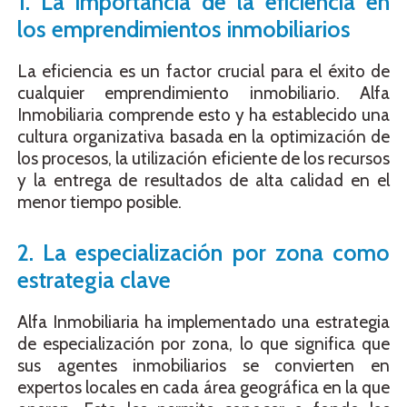
1. La importancia de la eficiencia en
los emprendimientos inmobiliarios
La eficiencia es un factor crucial para el éxito de
cualquier emprendimiento inmobiliario. Alfa
Inmobiliaria comprende esto y ha establecido una
cultura organizativa basada en la optimización de
los procesos, la utilización eficiente de los recursos
y la entrega de resultados de alta calidad en el
menor tiempo posible.
2. La especialización por zona como
estrategia clave
Alfa Inmobiliaria ha implementado una estrategia
de especialización por zona, lo que significa que
sus agentes inmobiliarios se convierten en
expertos locales en cada área geográfica en la que