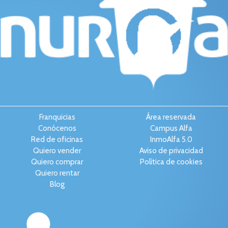
Franquicias
Área reservada
Conócenos
Campus Alfa
Red de oficinas
InmoAlfa 5.0
Quiero vender
Aviso de privacidad
Quiero comprar
Política de cookies
Quiero rentar
Blog