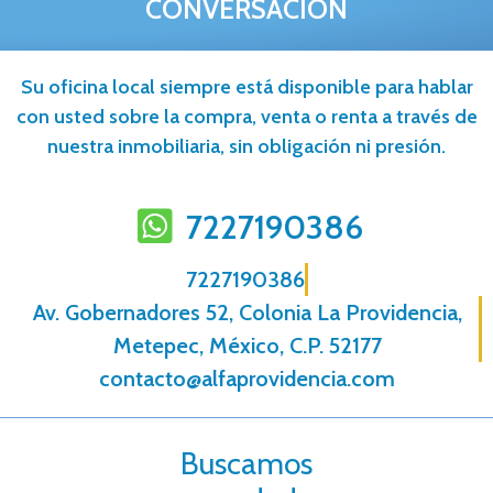
CONVERSACIÓN
Su oficina local siempre está disponible para hablar
con usted sobre la compra, venta o renta a través de
nuestra inmobiliaria, sin obligación ni presión.
7227190386
7227190386
Av. Gobernadores 52, Colonia La Providencia,
Metepec, México, C.P. 52177
contacto@alfaprovidencia.com
Buscamos