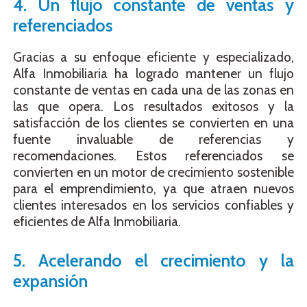
4. Un flujo constante de ventas y
referenciados
Gracias a su enfoque eficiente y especializado,
Alfa Inmobiliaria
ha logrado mantener un flujo
constante de ventas en cada una de las zonas en
las que opera. Los resultados exitosos y la
satisfacción de los clientes se convierten en una
fuente invaluable de referencias y
recomendaciones. Estos referenciados se
convierten en un motor de crecimiento sostenible
para el emprendimiento, ya que atraen nuevos
clientes interesados en los servicios confiables y
eficientes de Alfa Inmobiliaria.
5. Acelerando el crecimiento y la
expansión