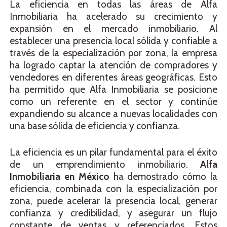
La eficiencia en todas las áreas de Alfa
Inmobiliaria ha acelerado su crecimiento y
expansión en el mercado inmobiliario. Al
establecer una presencia local sólida y confiable a
través de la especialización por zona, la empresa
ha logrado captar la atención de compradores y
vendedores en diferentes áreas geográficas. Esto
ha permitido que Alfa Inmobiliaria se posicione
como un referente en el sector y continúe
expandiendo su alcance a nuevas localidades con
una base sólida de eficiencia y confianza.
La eficiencia es un pilar fundamental para el éxito
de un emprendimiento inmobiliario.
Alfa
Inmobiliaria en México
ha demostrado cómo la
eficiencia, combinada con la especialización por
zona, puede acelerar la presencia local, generar
confianza y credibilidad, y asegurar un flujo
constante de ventas y referenciados. Estos