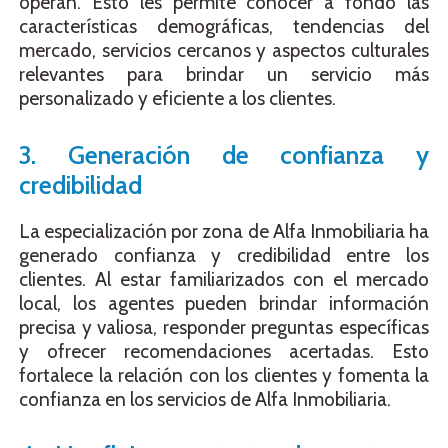
operan. Esto les permite conocer a fondo las
características demográficas, tendencias del
mercado, servicios cercanos y aspectos culturales
relevantes para brindar un servicio más
personalizado y eficiente a los clientes.
3. Generación de confianza y
credibilidad
La especialización por zona de Alfa Inmobiliaria ha
generado confianza y credibilidad entre los
clientes. Al estar familiarizados con el mercado
local, los agentes pueden brindar información
precisa y valiosa, responder preguntas específicas
y ofrecer recomendaciones acertadas. Esto
fortalece la relación con los clientes y fomenta la
confianza en los servicios de Alfa Inmobiliaria.